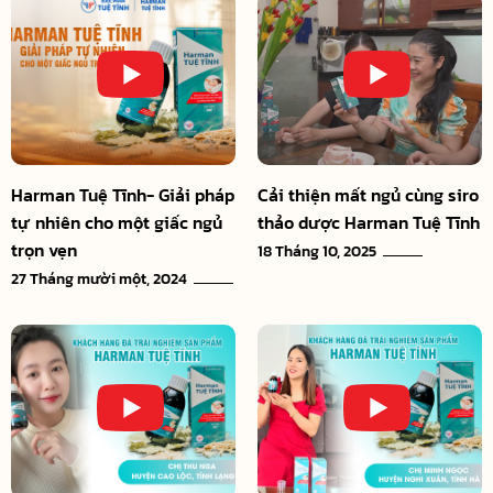
Harman Tuệ Tĩnh- Giải pháp
Cải thiện mất ngủ cùng siro
tự nhiên cho một giấc ngủ
thảo dược Harman Tuệ Tĩnh
trọn vẹn
18 Tháng 10, 2025
27 Tháng mười một, 2024