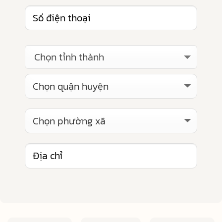
Chọn tỉnh thành