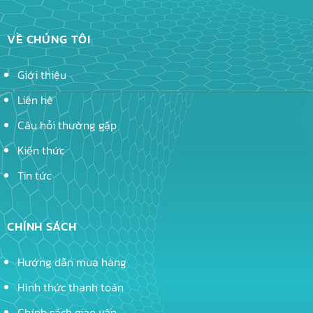
VỀ CHÚNG TÔI
Giới thiệu
Liên hệ
Câu hỏi thường gặp
Kiến thức
Tin tức
CHÍNH SÁCH
Hướng dẫn mua hàng
Hình thức thanh toán
Chính sách giao vận