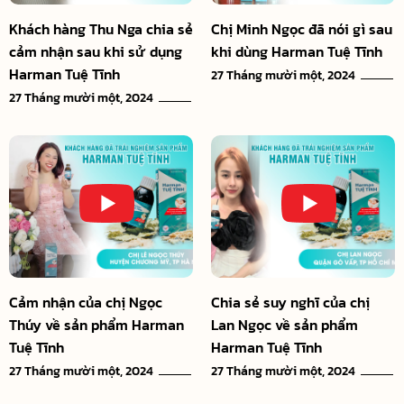
Khách hàng Thu Nga chia sẻ
Chị Minh Ngọc đã nói gì sau
cảm nhận sau khi sử dụng
khi dùng Harman Tuệ Tĩnh
Harman Tuệ Tĩnh
27 Tháng mười một, 2024
27 Tháng mười một, 2024
Cảm nhận của chị Ngọc
Chia sẻ suy nghĩ của chị
Thúy về sản phẩm Harman
Lan Ngọc về sản phẩm
Tuệ Tĩnh
Harman Tuệ Tĩnh
27 Tháng mười một, 2024
27 Tháng mười một, 2024