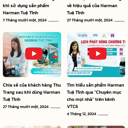
khi sử dụng sản phẩm
về hiệu quả của Harman
Harman Tuệ Tĩnh
Tuệ Tĩnh
7 Tháng mười một, 2024
27 Tháng mười một, 2024
Chia sẻ của khách hàng Thu
Tìm hiểu sản phẩm Harman
Trang sau khi dùng Harman
Tuệ Tĩnh qua “Chuyên mục
Tuệ Tĩnh
cho mọi nhà” trên kênh
VTC6
27 Tháng mười một, 2024
4 Tháng 12, 2024