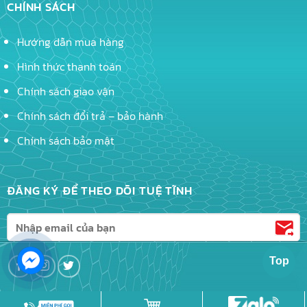
CHÍNH SÁCH
Hướng dẫn mua hàng
Hình thức thanh toán
Chính sách giao vận
Chính sách đổi trả – bảo hành
Chính sách bảo mật
ĐĂNG KÝ ĐỂ THEO DÕI TUỆ TĨNH