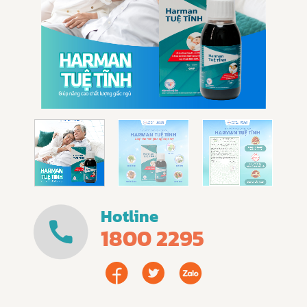
Hotline
1800 2295