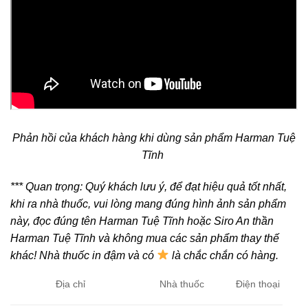
Phản hồi của khách hàng khi dùng sản phẩm Harman Tuệ
Tĩnh
*** Quan trọng:
Quý khách lưu ý,
để đạt hiệu quả tốt nhất
,
khi ra nhà thuốc, vui lòng mang đúng hình ảnh sản phẩm
này, đọc đúng tên
Harman Tuệ Tĩnh
hoặc
Siro An thần
Harman Tuệ Tĩnh
và không mua các sản phẩm thay thế
khác!
Nhà thuốc in đậm và có
là chắc chắn có hàng.
Địa chỉ
Nhà thuốc
Điện thoại