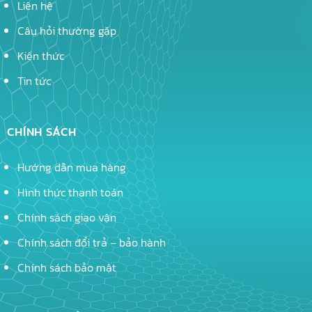
Liên hệ
Câu hỏi thường gặp
Kiến thức
Tin tức
CHÍNH SÁCH
Hướng dẫn mua hàng
Hình thức thanh toán
Chính sách giao vận
Chính sách đổi trả – bảo hành
Chính sách bảo mật