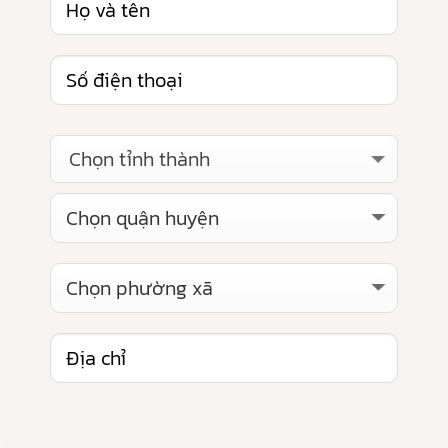
Chọn tỉnh thành