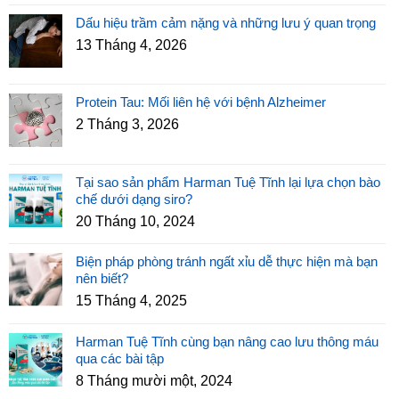
Dấu hiệu trầm cảm nặng và những lưu ý quan trọng
13 Tháng 4, 2026
Protein Tau: Mối liên hệ với bệnh Alzheimer
2 Tháng 3, 2026
Tại sao sản phẩm Harman Tuệ Tĩnh lại lựa chọn bào
chế dưới dạng siro?
20 Tháng 10, 2024
Biện pháp phòng tránh ngất xỉu dễ thực hiện mà bạn
nên biết?
15 Tháng 4, 2025
Harman Tuệ Tĩnh cùng bạn nâng cao lưu thông máu
qua các bài tập
8 Tháng mười một, 2024