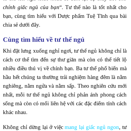
chính giấc ngủ của bạn
“. Tư thế nào là tốt nhất cho
bạn, cùng tìm hiểu với Dược phẩm Tuệ Tĩnh qua bài
chia sẻ dưới đây.
Cùng tìm hiểu về tư thế ngủ
Khi đặt lưng xuống nghỉ ngơi, tư thế ngủ không chỉ là
cách cơ thể tìm đến sự thư giãn mà còn có thể tiết lộ
nhiều điều thú vị về chính bạn. Ba tư thế phổ biến mà
hầu hết chúng ta thường trải nghiệm hàng đêm là nằm
nghiêng, nằm ngửa và nằm sấp. Theo nghiên cứu mới
nhất, mỗi tư thế ngủ không chỉ phản ánh phong cách
sống mà còn có mối liên hệ với các đặc điểm tính cách
khác nhau.
Không chỉ dừng lại ở việc
mang lại giấc ngủ ngon
, tư