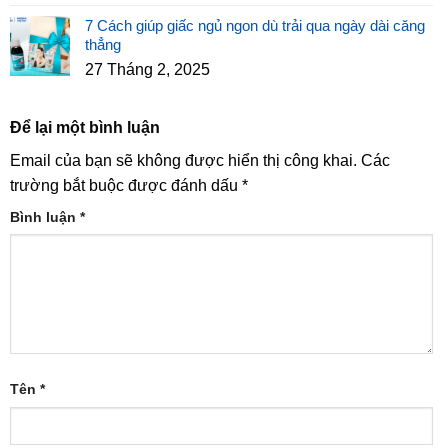
7 Cách giúp giấc ngủ ngon dù trải qua ngày dài căng
thẳng
27 Tháng 2, 2025
Để lại một bình luận
Email của bạn sẽ không được hiển thị công khai.
Các
trường bắt buộc được đánh dấu
*
Bình luận
*
Tên
*