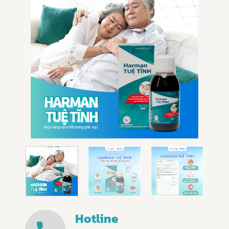
Hotline