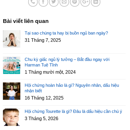
Bài viết liên quan
Tại sao chúng ta hay bị buồn ngủ ban ngày?
31 Tháng 7, 2025
Chu kỳ giấc ngủ lý tưởng – Bắt đầu ngay với
Harman Tuệ Tĩnh
1 Tháng mười một, 2024
Hội chứng hoàn hảo là gì? Nguyên nhân, dấu hiệu
nhận biết
16 Tháng 12, 2025
Hội chứng Tourette là gì? Đâu là dấu hiệu cần chú ý
3 Tháng 5, 2026