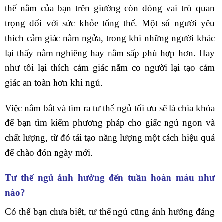
thế nằm của bạn trên giường còn đóng vai trò quan
trọng đối với sức khỏe tổng thể. Một số người yêu
thích cảm giác nằm ngửa, trong khi những người khác
lại thấy nằm nghiêng hay nằm sấp phù hợp hơn. Hay
như tôi lại thích cảm giác nằm co người lại tạo cảm
giác an toàn hơn khi ngủ.
Việc nắm bắt và tìm ra tư thế ngủ tối ưu sẽ là chìa khóa
để bạn tìm kiếm phương pháp cho giấc ngủ ngon và
chất lượng, từ đó tái tạo năng lượng một cách hiệu quả
để chào đón ngày mới.
Tư thế ngủ ảnh hưởng đến tuần hoàn máu như
nào?
Có thể bạn chưa biết, tư thế ngủ cũng ảnh hưởng đáng