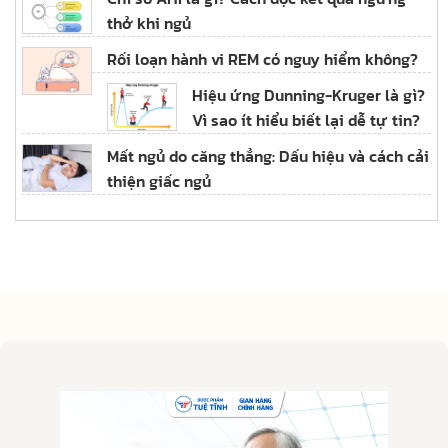
thở khi ngủ
Rối loạn hành vi REM có nguy hiểm không?
Hiệu ứng Dunning-Kruger là gì?
Vì sao ít hiểu biết lại dễ tự tin?
Mất ngủ do căng thẳng: Dấu hiệu và cách cải
thiện giấc ngủ