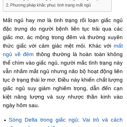
Phương pháp khắc phục tình trạng mất ngủ
Mất ngủ hay mơ là tình trạng rối loạn giấc ngủ
đặc trưng do người bệnh liên tục trải qua các
giấc mơ, ác mộng trong đêm và thường xuyên
thức giấc với cảm giác mệt mỏi. Khác với
mất
ngủ về đêm
thông thường là hoàn toàn không
thể chìm vào giấc ngủ, người mắc tình trạng này
vẫn nhắm mắt ngủ nhưng não bộ hoạt động liên
tục ở trạng thái lơ mơ. Điều này khiến chất lượng
giấc ngủ suy giảm nghiêm trọng, dẫn đến cạn
kiệt năng lượng và suy nhược thần kinh vào
ngày hôm sau.
Sóng Delta trong giấc ngủ: Vai trò và cách