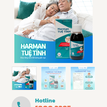
Hotline