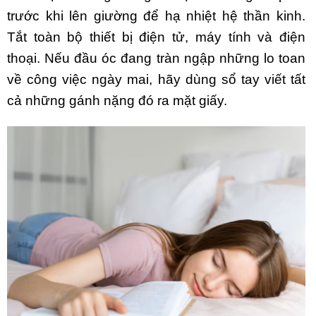
trước khi lên giường để hạ nhiệt hệ thần kinh.
Tắt toàn bộ thiết bị điện tử, máy tính và điện
thoại. Nếu đầu óc đang tràn ngập những lo toan
về công việc ngày mai, hãy dùng sổ tay viết tất
cả những gánh nặng đó ra mặt giấy.