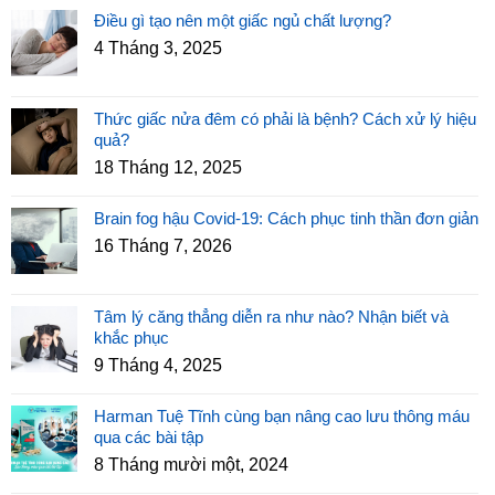
Điều gì tạo nên một giấc ngủ chất lượng?
4 Tháng 3, 2025
Thức giấc nửa đêm có phải là bệnh? Cách xử lý hiệu
quả?
18 Tháng 12, 2025
Brain fog hậu Covid-19: Cách phục tinh thần đơn giản
16 Tháng 7, 2026
Tâm lý căng thẳng diễn ra như nào? Nhận biết và
khắc phục
9 Tháng 4, 2025
Harman Tuệ Tĩnh cùng bạn nâng cao lưu thông máu
qua các bài tập
8 Tháng mười một, 2024