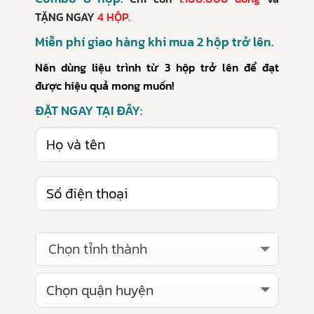
TẶNG NGAY
4 HỘP.
Miễn phí giao hàng khi mua 2 hộp trở lên.
Nên dùng liệu trình từ 3 hộp trở lên để đạt
được hiệu quả mong muốn!
ĐẶT NGAY TẠI ĐÂY:
Chọn tỉnh thành