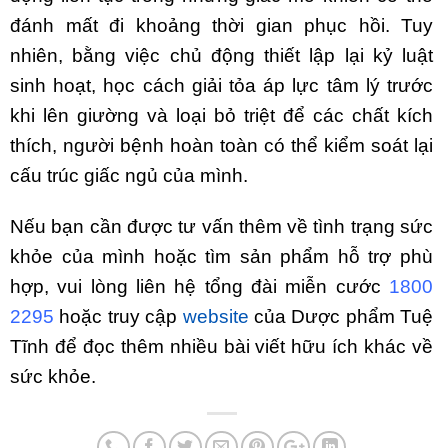
đánh mất đi khoảng thời gian phục hồi. Tuy
nhiên, bằng việc chủ động thiết lập lại kỷ luật
sinh hoạt, học cách giải tỏa áp lực tâm lý trước
khi lên giường và loại bỏ triệt để các chất kích
thích, người bệnh hoàn toàn có thể kiểm soát lại
cấu trúc giấc ngủ của mình.
Nếu bạn cần được tư vấn thêm về tình trạng sức
khỏe của mình hoặc tìm sản phẩm hỗ trợ phù
hợp, vui lòng liên hệ tổng đài miễn cước
1800
2295
hoặc truy cập
website
của Dược phẩm Tuệ
Tĩnh để đọc thêm nhiều bài viết hữu ích khác về
sức khỏe.