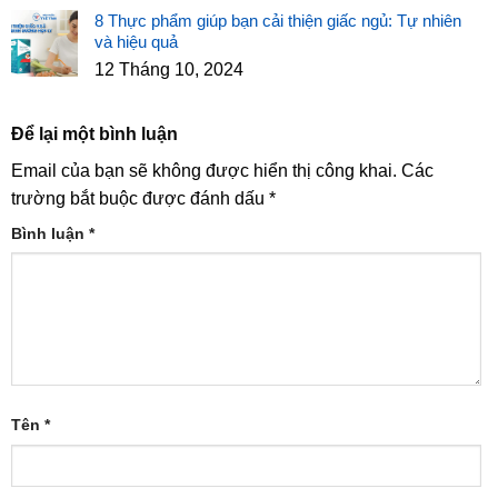
8 Thực phẩm giúp bạn cải thiện giấc ngủ: Tự nhiên
và hiệu quả
12 Tháng 10, 2024
Để lại một bình luận
Email của bạn sẽ không được hiển thị công khai.
Các
trường bắt buộc được đánh dấu
*
Bình luận
*
Tên
*