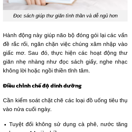
Đọc sách giúp thư giãn tình thần và dễ ngủ hơn
Hành động này giúp não bộ đóng gói lại các vấn
đề rắc rối, ngăn chặn việc chúng xâm nhập vào
giấc mơ. Sau đó, thực hiện các hoạt động thư
giãn nhẹ nhàng như đọc sách giấy, nghe nhạc
không lời hoặc ngồi thiền tĩnh tâm.
Điều chỉnh chế độ dinh dưỡng
Cần kiểm soát chặt chẽ các loại đồ uống tiêu thụ
vào nửa cuối ngày.
Tuyệt đối không sử dụng cà phê, nước tăng