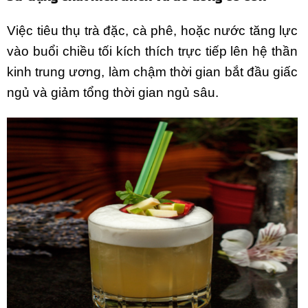
Việc tiêu thụ trà đặc, cà phê, hoặc nước tăng lực
vào buổi chiều tối kích thích trực tiếp lên hệ thần
kinh trung ương, làm chậm thời gian bắt đầu giấc
ngủ và giảm tổng thời gian ngủ sâu.