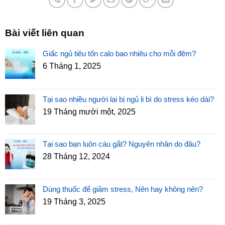
Bài viết liên quan
Giấc ngủ tiêu tốn calo bao nhiêu cho mỗi đêm?
6 Tháng 1, 2025
Tại sao nhiều người lại bị ngủ li bì do stress kéo dài?
19 Tháng mười một, 2025
Tại sao bạn luôn cáu gắt? Nguyên nhân do đâu?
28 Tháng 12, 2024
Dùng thuốc để giảm stress, Nên hay không nên?
19 Tháng 3, 2025