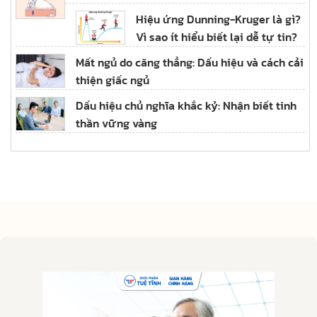
Hiệu ứng Dunning-Kruger là gì?
Vì sao ít hiểu biết lại dễ tự tin?
Mất ngủ do căng thẳng: Dấu hiệu và cách cải
thiện giấc ngủ
Dấu hiệu chủ nghĩa khắc kỷ: Nhận biết tinh
thần vững vàng