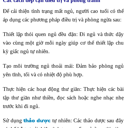
Các cách tiếp cận điều trị và phòng tránh
Để cải thiện tình trạng mất ngủ, người cao tuổi có thể
áp dụng các phương pháp điều trị và phòng ngừa sau:
Thiết lập thói quen ngủ đều đặn: Đi ngủ và thức dậy
vào cùng một giờ mỗi ngày giúp cơ thể thiết lập chu
kỳ giấc ngủ tự nhiên.
Tạo môi trường ngủ thoải mái: Đảm bảo phòng ngủ
yên tĩnh, tối và có nhiệt độ phù hợp.
Thực hiện các hoạt động thư giãn: Thực hiện các bài
tập thư giãn như thiền, đọc sách hoặc nghe nhạc nhẹ
trước khi đi ngủ.
thảo dược
Sử dụng
tự nhiên: Các thảo dược sau đây