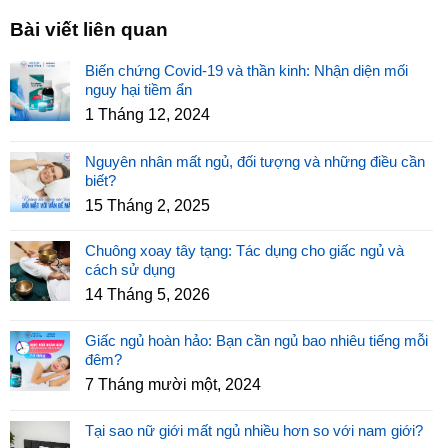
Bài viết liên quan
Biến chứng Covid-19 và thần kinh: Nhận diện mối
nguy hại tiềm ẩn
1 Tháng 12, 2024
Nguyên nhân mất ngủ, đối tượng và những điều cần
biết?
15 Tháng 2, 2025
Chuông xoay tây tạng: Tác dụng cho giấc ngủ và
cách sử dụng
14 Tháng 5, 2026
Giấc ngủ hoàn hảo: Bạn cần ngủ bao nhiêu tiếng mỗi
đêm?
7 Tháng mười một, 2024
Tại sao nữ giới mất ngủ nhiều hơn so với nam giới?