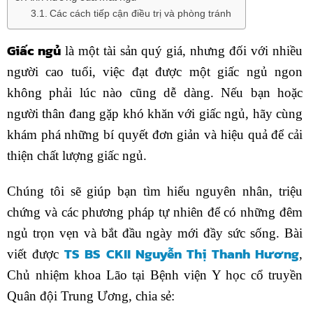
Các cách tiếp cận điều trị và phòng tránh
Giấc ngủ
là một tài sản quý giá, nhưng đối với nhiều
người cao tuổi, việc đạt được một giấc ngủ ngon
không phải lúc nào cũng dễ dàng. Nếu bạn hoặc
người thân đang gặp khó khăn với giấc ngủ, hãy cùng
khám phá những bí quyết đơn giản và hiệu quả để cải
thiện chất lượng giấc ngủ.
Chúng tôi sẽ giúp bạn tìm hiểu nguyên nhân, triệu
chứng và các phương pháp tự nhiên để có những đêm
ngủ trọn vẹn và bắt đầu ngày mới đầy sức sống.
Bài
TS BS CKII Nguyễn Thị Thanh Hương
viết được
,
Chủ nhiệm khoa Lão tại Bệnh viện Y học cổ truyền
Quân đội Trung Ương, chia sẻ: