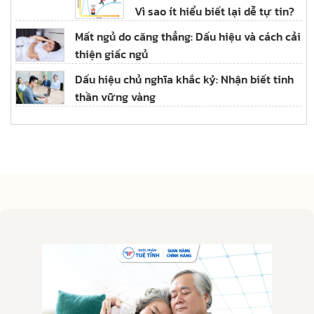
Vì sao ít hiểu biết lại dễ tự tin?
Mất ngủ do căng thẳng: Dấu hiệu và cách cải
thiện giấc ngủ
Dấu hiệu chủ nghĩa khắc kỷ: Nhận biết tinh
thần vững vàng