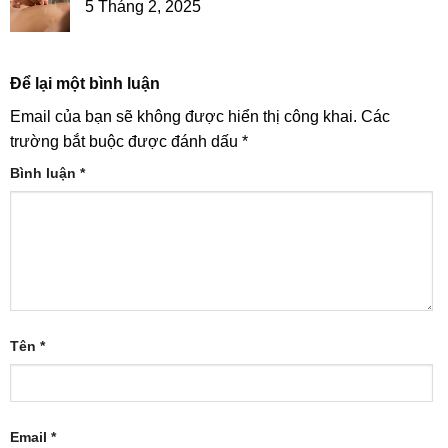
5 Tháng 2, 2025
Để lại một bình luận
Email của bạn sẽ không được hiển thị công khai.
Các
trường bắt buộc được đánh dấu
*
Bình luận
*
Tên
*
Email
*