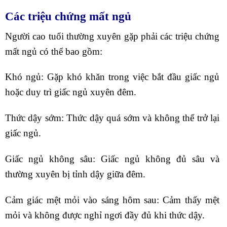
Các triệu chứng mất ngủ
Người cao tuổi thường xuyên gặp phải các triệu chứng
mất ngủ có thể bao gồm:
Khó ngủ: Gặp khó khăn trong việc bắt đầu giấc ngủ
hoặc duy trì giấc ngủ xuyên đêm.
Thức dậy sớm: Thức dậy quá sớm và không thể trở lại
giấc ngủ.
Giấc ngủ không sâu: Giấc ngủ không đủ sâu và
thường xuyên bị tỉnh dậy giữa đêm.
Cảm giác mệt mỏi vào sáng hôm sau: Cảm thấy mệt
mỏi và không được nghỉ ngơi đầy đủ khi thức dậy.