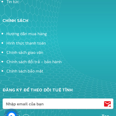
Tin tức
CHÍNH SÁCH
Hướng dẫn mua hàng
Hình thức thanh toán
Chính sách giao vận
Chính sách đổi trả – bảo hành
Chính sách bảo mật
ĐĂNG KÝ ĐỂ THEO DÕI TUỆ TĨNH