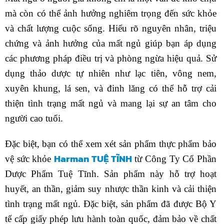
mà còn có thể ảnh hưởng nghiêm trọng đến sức khỏe
và chất lượng cuộc sống. Hiểu rõ nguyên nhân, triệu
chứng và ảnh hưởng của mất ngủ giúp bạn áp dụng
các phương pháp điều trị và phòng ngừa hiệu quả. Sử
dụng thảo dược tự nhiên như lạc tiên, vông nem,
xuyên khung, lá sen, và đinh lăng có thể hỗ trợ cải
thiện tình trạng mất ngủ và mang lại sự an tâm cho
người cao tuổi.
Đặc biệt, bạn có thể xem xét sản phẩm thực phẩm bảo
Harman TUỆ TĨNH
vệ sức khỏe
từ Công Ty Cổ Phần
Dược Phẩm Tuệ Tĩnh. Sản phẩm này hỗ trợ hoạt
huyết, an thần, giảm suy nhược thần kinh và cải thiện
tình trạng mất ngủ. Đặc biệt, sản phẩm đã được Bộ Y
tế cấp giấy phép lưu hành toàn quốc, đảm bảo về chất