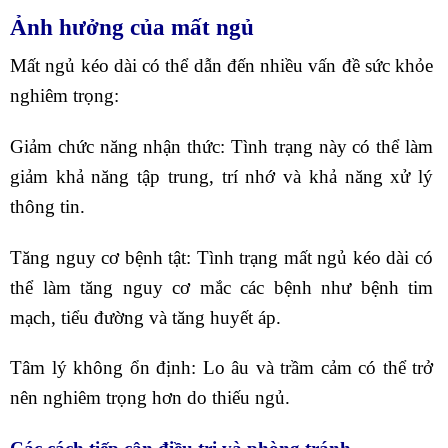
Ảnh hưởng của mất ngủ
Mất ngủ kéo dài có thể dẫn đến nhiều vấn đề sức khỏe
nghiêm trọng:
Giảm chức năng nhận thức: Tình trạng này có thể làm
giảm khả năng tập trung, trí nhớ và khả năng xử lý
thông tin.
Tăng nguy cơ bệnh tật: Tình trạng mất ngủ kéo dài có
thể làm tăng nguy cơ mắc các bệnh như bệnh tim
mạch, tiểu đường và tăng huyết áp.
Tâm lý không ổn định: Lo âu và trầm cảm có thể trở
nên nghiêm trọng hơn do thiếu ngủ.