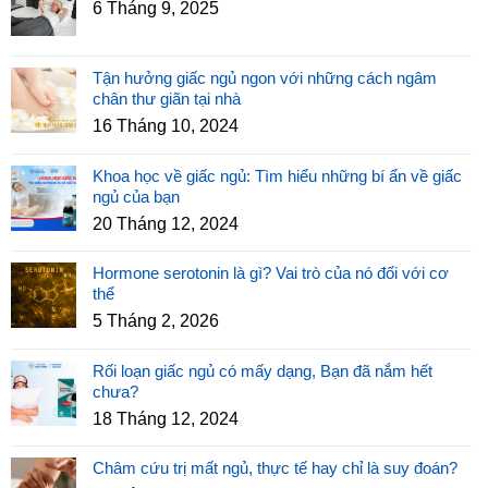
6 Tháng 9, 2025
Tận hưởng giấc ngủ ngon với những cách ngâm
chân thư giãn tại nhà
16 Tháng 10, 2024
Khoa học về giấc ngủ: Tìm hiểu những bí ẩn về giấc
ngủ của bạn
20 Tháng 12, 2024
Hormone serotonin là gì? Vai trò của nó đối với cơ
thể
5 Tháng 2, 2026
Rối loạn giấc ngủ có mấy dạng, Bạn đã nắm hết
chưa?
18 Tháng 12, 2024
Châm cứu trị mất ngủ, thực tế hay chỉ là suy đoán?