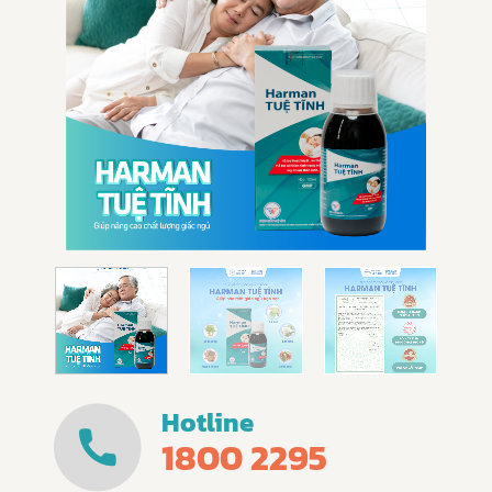
Hotline
1800 2295