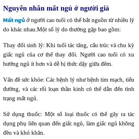
Nguyên nhân mất ngủ ở người già
Mất ngủ
ở người cao tuổi có thể bắt nguồn từ nhiều lý
do khác nhau.Một số lý do thường gặp bao gồm:
Thay đổi sinh lý: Khi tuổi tác tăng, cấu trúc và chu kỳ
giấc ngủ của cơ thể thay đổi. Người cao tuổi có xu
hướng ngủ ít hơn và dễ bị thức dậy giữa đêm.
Vấn đề sức khỏe: Các bệnh lý như bệnh tim mạch, tiểu
đường, và các rối loạn thần kinh có thể dẫn đến tình
trạng mất ngủ.
Sử dụng thuốc: Một số loại thuốc có thể gây ra tác
dụng phụ liên quan đến giấc ngủ, làm giấc ngủ không
đều và khó khăn.