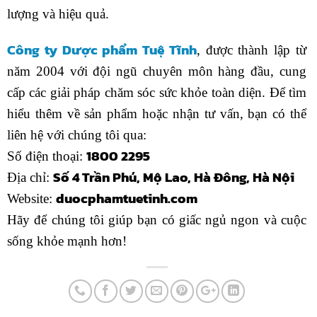
lượng và hiệu quả.
Công ty Dược phẩm Tuệ Tĩnh
, được thành lập từ
năm 2004 với đội ngũ chuyên môn hàng đầu, cung
cấp các giải pháp chăm sóc sức khỏe toàn diện. Để tìm
hiểu thêm về sản phẩm hoặc nhận tư vấn, bạn có thể
liên hệ với chúng tôi qua:
1800 2295
Số điện thoại:
Số 4 Trần Phú, Mộ Lao, Hà Đông, Hà Nội
Địa chỉ:
duocphamtuetinh.com
Website:
Hãy để chúng tôi giúp bạn có giấc ngủ ngon và cuộc
sống khỏe mạnh hơn!