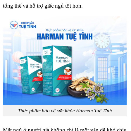
tổng thể và hỗ trợ giấc ngủ tốt hơn.
Thực phẩm bảo vệ sức khỏe Harman Tuệ Tĩnh
Mất ngủ ở người già không chỉ là một vấn đề khó chịu