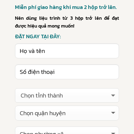
Miễn phí giao hàng khi mua 2 hộp trở lên.
Nên dùng liệu trình từ 3 hộp trở lên để đạt
được hiệu quả mong muốn!
ĐẶT NGAY TẠI ĐÂY:
Chọn tỉnh thành