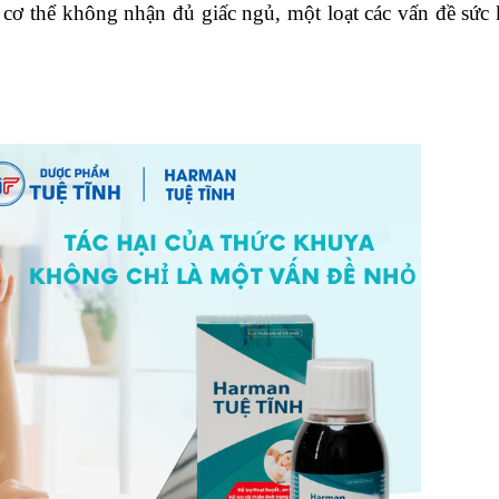
 cơ thể không nhận đủ giấc ngủ, một loạt các vấn đề sức