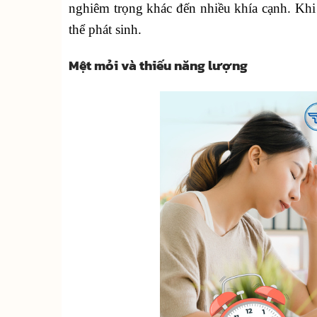
nghiêm trọng khác đến nhiều khía cạnh. Khi
thể phát sinh.
Mệt mỏi và thiếu năng lượng