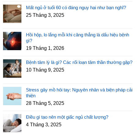
Mất ngủ ở tuổi 60 có đáng nguy hại như bạn nghĩ?
25 Tháng 3, 2025
Hồi hộp, lo lắng mỗi khi căng thẳng là dấu hiệu bệnh
gì?
19 Tháng 1, 2026
Bệnh tâm lý là gì? Các rối loạn tâm thần thường gặp?
10 Tháng 9, 2025
Stress gây mồ hôi tay: Nguyên nhân và biện pháp cải
thiện
28 Tháng 5, 2025
Điều gì tạo nên một giấc ngủ chất lượng?
4 Tháng 3, 2025