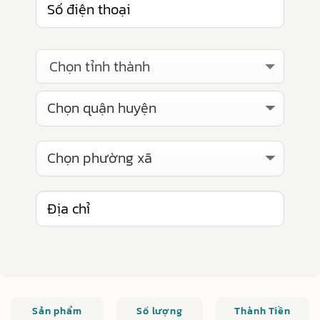
Chọn tỉnh thành
Sản phẩm
Số lượng
Thành Tiền