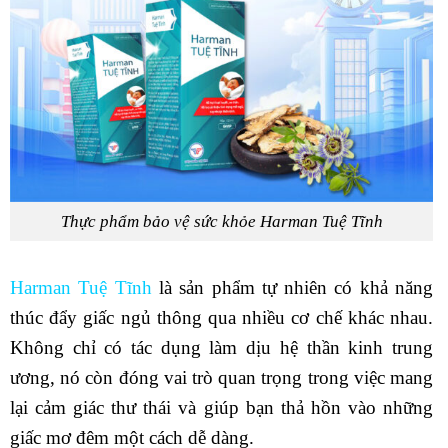
Thực phẩm bảo vệ sức khỏe Harman Tuệ Tĩnh
Harman Tuệ Tĩnh
là sản phẩm tự nhiên có khả năng
thúc đẩy giấc ngủ thông qua nhiều cơ chế khác nhau.
Không chỉ có tác dụng làm dịu hệ thần kinh trung
ương, nó còn đóng vai trò quan trọng trong việc mang
lại cảm giác thư thái và giúp bạn thả hồn vào những
giấc mơ đêm một cách dễ dàng.