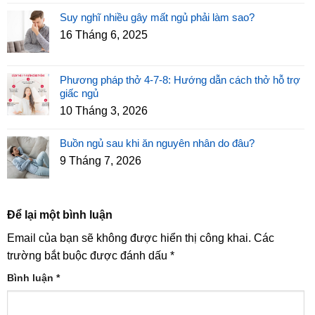
Suy nghĩ nhiều gây mất ngủ phải làm sao?
16 Tháng 6, 2025
Phương pháp thở 4-7-8: Hướng dẫn cách thở hỗ trợ
giấc ngủ
10 Tháng 3, 2026
Buồn ngủ sau khi ăn nguyên nhân do đâu?
9 Tháng 7, 2026
Để lại một bình luận
Email của bạn sẽ không được hiển thị công khai.
Các
trường bắt buộc được đánh dấu
*
Bình luận
*