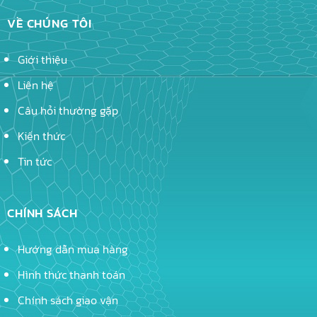
VỀ CHÚNG TÔI
Giới thiệu
Liên hệ
Câu hỏi thường gặp
Kiến thức
Tin tức
CHÍNH SÁCH
Hướng dẫn mua hàng
Hình thức thanh toán
Chính sách giao vận