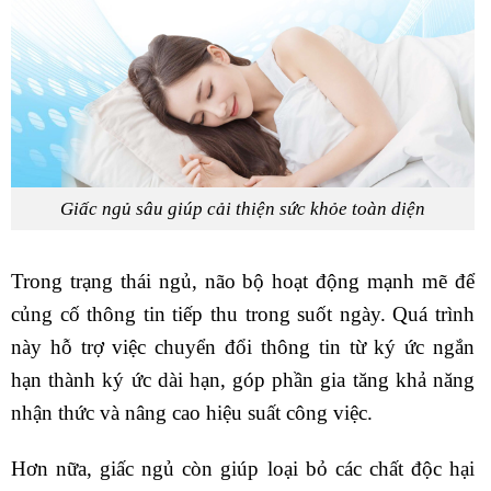
Giấc ngủ sâu giúp cải thiện sức khỏe toàn diện
Trong trạng thái ngủ, não bộ hoạt động mạnh mẽ để
củng cố thông tin tiếp thu trong suốt ngày. Quá trình
này hỗ trợ việc chuyển đổi thông tin từ ký ức ngắn
hạn thành ký ức dài hạn, góp phần gia tăng khả năng
nhận thức và nâng cao hiệu suất công việc.
Hơn nữa, giấc ngủ còn giúp loại bỏ các chất độc hại