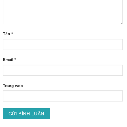
Tên
*
Email
*
Trang web