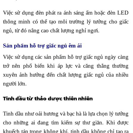
Việc sử dụng đèn phát ra ánh sáng ấm hoặc đèn LED
thông minh có thể tạo môi trường lý tưởng cho giấc
ngủ, từ đó nâng cao chất lượng nghỉ ngơi.
Sản phẩm hỗ trợ giấc ngủ êm ái
Việc sử dụng các sản phẩm hỗ trợ giấc ngủ ngày càng
trở nên phổ biến khi áp lực và căng thẳng thường
xuyên ảnh hưởng đến chất lượng giấc ngủ của nhiều
người lớn.
Tinh dầu từ thảo dược thiên nhiên
Tinh dầu như oải hương và bạc hà là lựa chọn lý tưởng
cho những ai đang tìm kiếm sự thư giãn. Khi được
khuếch tán trong không khí, tinh dầu không chỉ tạo ra