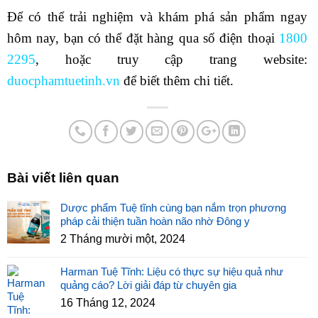
Để có thể trải nghiệm và khám phá sản phẩm ngay
hôm nay, bạn có thể đặt hàng qua số điện thoại
1800
2295
, hoặc truy cập trang website:
duocphamtuetinh.vn
để biết thêm chi tiết.
Bài viết liên quan
Dược phẩm Tuệ tĩnh cùng bạn nắm trọn phương
pháp cải thiện tuần hoàn não nhờ Đông y
2 Tháng mười một, 2024
Harman Tuệ Tĩnh: Liệu có thực sự hiệu quả như
quảng cáo? Lời giải đáp từ chuyên gia
16 Tháng 12, 2024