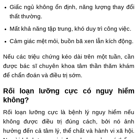
Giấc ngủ không ổn định, năng lượng thay đổi
thất thường.
Mất khả năng tập trung, khó duy trì công việc.
Cảm giác mệt mỏi, buồn bã xen lẫn kích động.
Nếu các triệu chứng kéo dài trên một tuần, cần
được bác sĩ chuyên khoa tâm thần thăm khám
để chẩn đoán và điều trị sớm.
Rối loạn lưỡng cực có nguy hiểm
không?
Rối loạn lưỡng cực là bệnh lý nguy hiểm nếu
không được điều trị đúng cách, bởi nó ảnh
hưởng đến cả tâm lý, thể chất và hành vi xã hội.