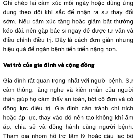
Ghi chép lại cảm xúc mỗi ngày hoặc dùng ứng
dụng theo dõi khí sắc để nhận ra sự thay đổi
sớm. Nếu cảm xúc tăng hoặc giảm bất thường
kéo dài, nên gặp bác sĩ ngay để được tư vấn và
điều chỉnh điều trị. Đây là cách đơn giản nhưng
hiệu quả để ngăn bệnh tiến triển nặng hơn.
Vai trò của gia đình và cộng đồng
Gia đình rất quan trọng nhất với người bệnh. Sự
cảm thông, lắng nghe và kiên nhẫn của người
thân giúp họ cảm thấy an toàn, bớt cô đơn và có
động lực điều trị. Gia đình cần tránh chỉ trích
hoặc áp lực, thay vào đó nên tạo không khí ấm
áp, chia sẻ và đồng hành cùng người bệnh.
Tham gia nhóm hỗ trợ tâm lý hoặc câu lạc bộ