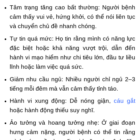
Tâm trạng tăng cao bất thường: Người bệnh
cảm thấy vui vẻ, hứng khởi, có thể nói liên tục
và chuyển chủ đề nhanh chóng.
Tự tin quá mức: Họ tin rằng mình có năng lực
đặc biệt hoặc khả năng vượt trội, dẫn đến
hành vi mạo hiểm như chi tiêu lớn, đầu tư liều
lĩnh hoặc làm việc quá sức.
Giảm nhu cầu ngủ: Nhiều người chỉ ngủ 2–3
tiếng mỗi đêm mà vẫn cảm thấy tỉnh táo.
Hành vi xung động: Dễ nóng giận,
cáu gắt
hoặc hành động thiếu suy nghĩ.
Ảo tưởng và hoang tưởng nhẹ: Ở giai đoạn
hưng cảm nặng, người bệnh có thể tin rằng