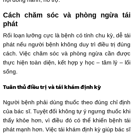
Cách chăm sóc và phòng ngừa tái
phát
Rối loạn lưỡng cực là bệnh có tính chu kỳ, dễ tái
phát nếu người bệnh không duy trì điều trị đúng
cách. Việc chăm sóc và phòng ngừa cần được
thực hiện toàn diện, kết hợp y học – tâm lý – lối
sống.
Tuân thủ điều trị và tái khám định kỳ
Người bệnh phải dùng thuốc theo đúng chỉ định
của bác sĩ. Tuyệt đối không tự ý ngưng thuốc khi
thấy khỏe hơn, vì điều đó có thể khiến bệnh tái
phát mạnh hơn. Việc tái khám định kỳ giúp bác sĩ