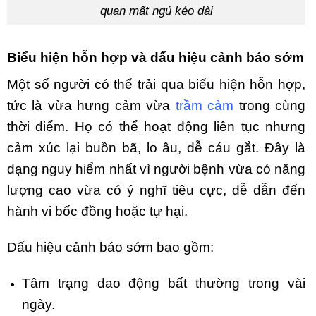
quan mất ngủ kéo dài
Biểu hiện hỗn hợp và dấu hiệu cảnh báo sớm
Một số người có thể trải qua biểu hiện hỗn hợp,
tức là vừa hưng cảm vừa
trầm cảm
trong cùng
thời điểm. Họ có thể hoạt động liên tục nhưng
cảm xúc lại buồn bã, lo âu, dễ cáu gắt. Đây là
dạng nguy hiểm nhất vì người bệnh vừa có năng
lượng cao vừa có ý nghĩ tiêu cực, dễ dẫn đến
hành vi bốc đồng hoặc tự hại.
Dấu hiệu cảnh báo sớm bao gồm:
Tâm trạng dao động bất thường trong vài
ngày.