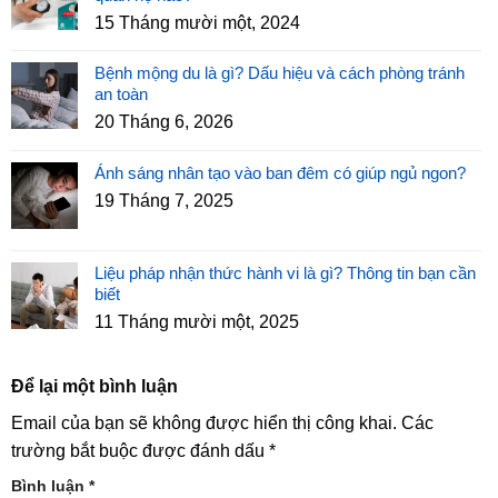
15 Tháng mười một, 2024
Bệnh mộng du là gì? Dấu hiệu và cách phòng tránh
an toàn
20 Tháng 6, 2026
Ánh sáng nhân tạo vào ban đêm có giúp ngủ ngon?
19 Tháng 7, 2025
Liệu pháp nhận thức hành vi là gì? Thông tin bạn cần
biết
11 Tháng mười một, 2025
Để lại một bình luận
Email của bạn sẽ không được hiển thị công khai.
Các
trường bắt buộc được đánh dấu
*
Bình luận
*