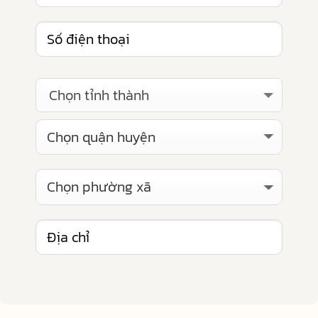
Chọn tỉnh thành