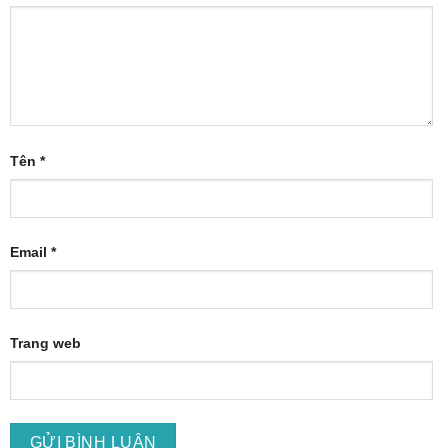
Tên
*
Email
*
Trang web