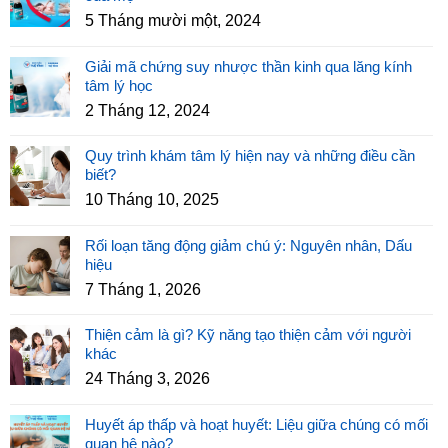
5 Tháng mười một, 2024
Giải mã chứng suy nhược thần kinh qua lăng kính
tâm lý học
2 Tháng 12, 2024
Quy trình khám tâm lý hiện nay và những điều cần
biết?
10 Tháng 10, 2025
Rối loạn tăng động giảm chú ý: Nguyên nhân, Dấu
hiệu
7 Tháng 1, 2026
Thiện cảm là gì? Kỹ năng tạo thiện cảm với người
khác
24 Tháng 3, 2026
Huyết áp thấp và hoạt huyết: Liệu giữa chúng có mối
quan hệ nào?