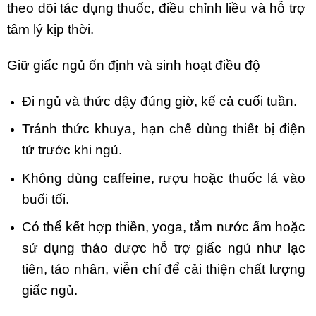
theo dõi tác dụng thuốc, điều chỉnh liều và hỗ trợ
tâm lý kịp thời.
Giữ giấc ngủ ổn định và sinh hoạt điều độ
Đi ngủ và thức dậy đúng giờ, kể cả cuối tuần.
Tránh thức khuya, hạn chế dùng thiết bị điện
tử trước khi ngủ.
Không dùng caffeine, rượu hoặc thuốc lá vào
buổi tối.
Có thể kết hợp thiền, yoga, tắm nước ấm hoặc
sử dụng thảo dược hỗ trợ giấc ngủ như lạc
tiên, táo nhân, viễn chí để cải thiện chất lượng
giấc ngủ.