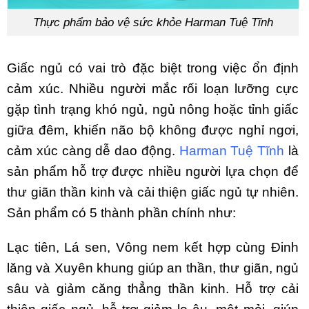
Thực phẩm bảo vệ sức khỏe Harman Tuệ Tĩnh
Giấc ngủ có vai trò đặc biệt trong việc ổn định
cảm xúc. Nhiều người mắc rối loạn lưỡng cực
gặp tình trạng khó ngủ, ngủ nông hoặc tỉnh giấc
giữa đêm, khiến não bộ không được nghỉ ngơi,
cảm xúc càng dễ dao động.
Harman Tuệ Tĩnh
là
sản phẩm hỗ trợ được nhiều người lựa chọn để
thư giãn thần kinh và cải thiện giấc ngủ tự nhiên.
Sản phẩm có 5 thành phần chính như:
Lạc tiên, Lá sen, Vông nem kết hợp cùng Đinh
lăng và Xuyên khung giúp an thần, thư giãn, ngủ
sâu và giảm căng thẳng thần kinh. Hỗ trợ cải