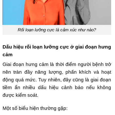
Rối loạn lưỡng cực là cảm xúc như nào?
Dấu hiệu rối loạn lưỡng cực ở giai đoạn hưng
cảm
Giai đoạn hưng cảm là thời điểm người bệnh trở
nên tràn đầy năng lượng, phấn khích và hoạt
động quá mức. Tuy nhiên, đây cũng là giai đoạn
tiềm ẩn nhiều dấu hiệu cảnh báo nếu không
được kiểm soát.
Một số biểu hiện thường gặp: